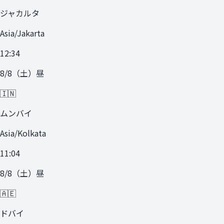
ジャカルタ
Asia/Jakarta
12:34
8/8
（
土
）
昼
🇮🇳
ムンバイ
Asia/Kolkata
11:04
8/8
（
土
）
昼
🇦🇪
ドバイ