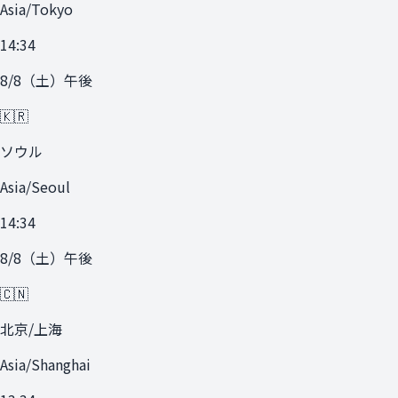
Asia/Tokyo
14:34
8/8
（
土
）
午後
🇰🇷
ソウル
Asia/Seoul
14:34
8/8
（
土
）
午後
🇨🇳
北京/上海
Asia/Shanghai