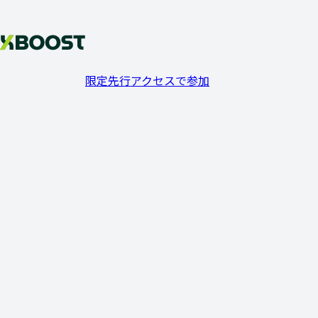
限定先行アクセスで参加