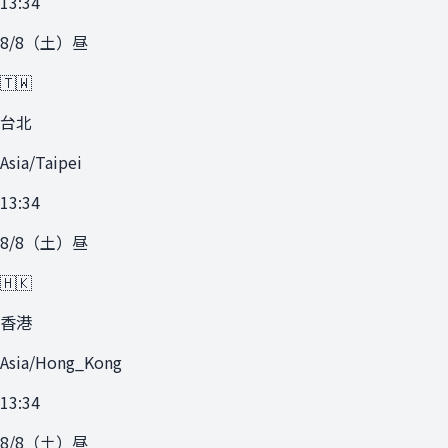
13:34
8/8
（
土
）
昼
🇹🇼
台北
Asia/Taipei
13:34
8/8
（
土
）
昼
🇭🇰
香港
Asia/Hong_Kong
13:34
8/8
（
土
）
昼