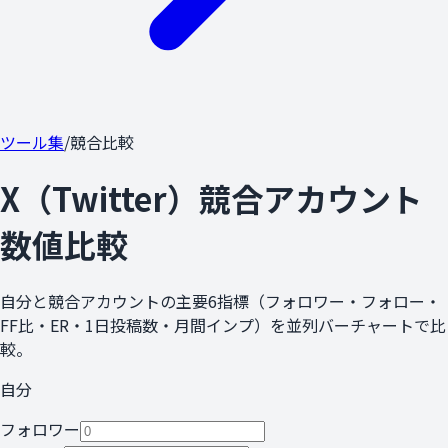
ツール集
/
競合比較
X（Twitter）競合アカウント
数値比較
自分と競合アカウントの主要6指標（フォロワー・フォロー・
FF比・ER・1日投稿数・月間インプ）を並列バーチャートで比
較。
自分
フォロワー