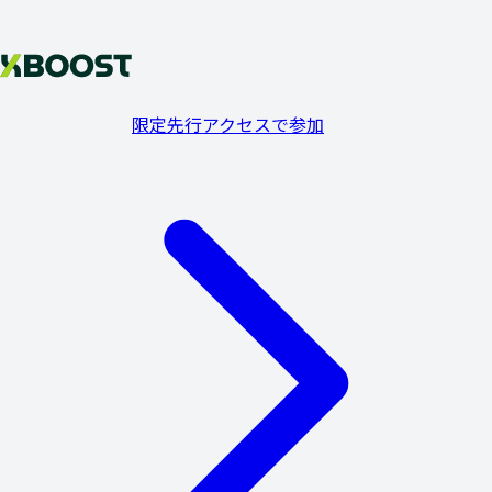
限定先行アクセスで参加