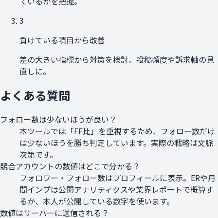
ているかを把握。
3
負けている項目から改善
差の大きい指標から対策を検討。投稿頻度や訴求軸の見
直しに。
よくある質問
フォロー数は少ないほうが良い？
本ツールでは「FF比」を重視するため、フォロー数だけ
は少ないほうを勝ち判定しています。実際の戦略は文脈
次第です。
競合アカウントの数値はどこで分かる？
フォロワー・フォロー数はプロフィールに表示。ERや月
間インプは公開アナリティクスや業界レポートで概算す
るか、本人が公開している数字を使います。
数値はサーバーに送信される？