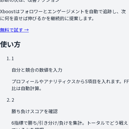
Xboostはフォロワーとエンゲージメントを自動で追跡し、次
に何を直せば伸びるかを継続的に提案します。
無料で試す →
使い方
1
自分と競合の数値を入力
プロフィールやアナリティクスから5項目を入れます。FF
比は自動計算。
2
勝ち負けスコアを確認
6指標で勝ち/引き分け/負けを集計。トータルでどう戦え