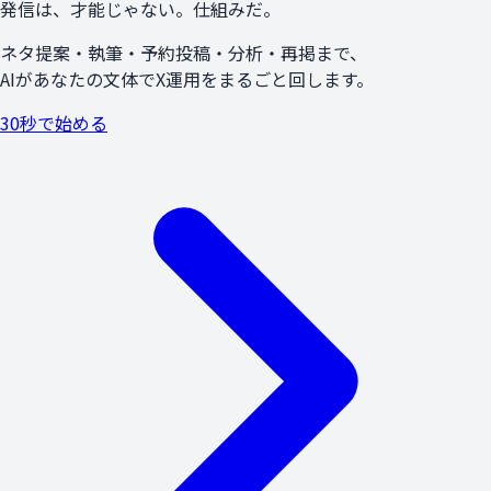
発信は、
才能
じゃない。
仕組み
だ。
ネタ提案・執筆・予約投稿・分析・再掲まで、
AIがあなたの文体でX運用をまるごと回します。
30秒で始める