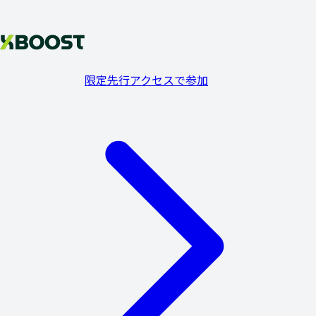
限定先行アクセスで参加