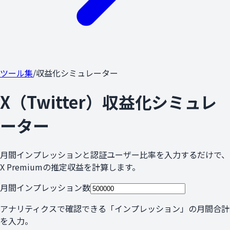
ツール集
/
収益化シミュレーター
X（Twitter）収益化シミュレ
ーター
月間インプレッションと認証ユーザー比率を入力するだけで、
X Premiumの推定収益を計算します。
月間インプレッション数
アナリティクスで確認できる「インプレッション」の月間合計
を入力。