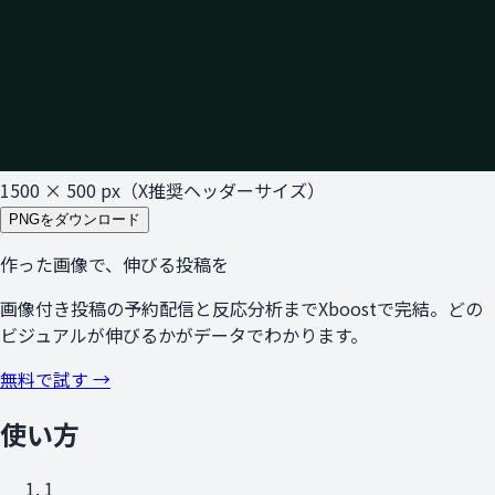
1500 × 500 px（X推奨ヘッダーサイズ）
PNGをダウンロード
作った画像で、伸びる投稿を
画像付き投稿の予約配信と反応分析までXboostで完結。どの
ビジュアルが伸びるかがデータでわかります。
無料で試す →
使い方
1