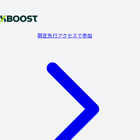
限定先行アクセスで参加