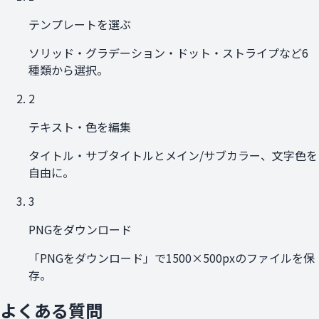
テンプレートを選ぶ
ソリッド・グラデーション・ドット・ストライプなど6
種類から選択。
2
テキスト・色を編集
タイトル・サブタイトルとメイン/サブカラー、文字色を
自由に。
3
PNGをダウンロード
「PNGをダウンロード」で1500×500pxのファイルを保
存。
よくある質問