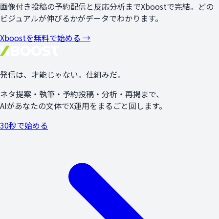
画像付き投稿の予約配信と反応分析までXboostで完結。どの
ビジュアルが伸びるかがデータでわかります。
Xboostを無料で始める →
発信は、
才能
じゃない。
仕組み
だ。
ネタ提案・執筆・予約投稿・分析・再掲まで、
AIがあなたの文体でX運用をまるごと回します。
30秒で始める