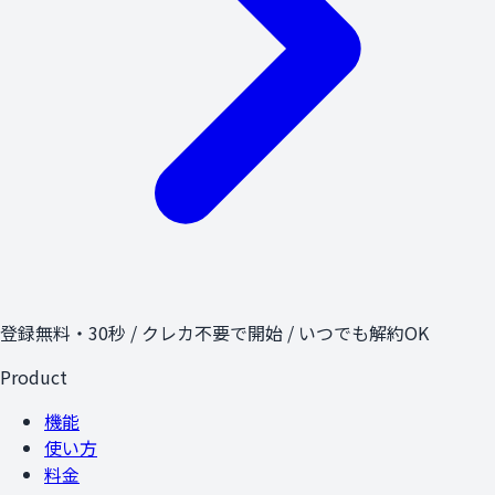
登録無料・30秒 / クレカ不要で開始 / いつでも解約OK
Product
機能
使い方
料金