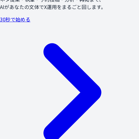
AIがあなたの文体でX運用をまるごと回します。
30秒で始める