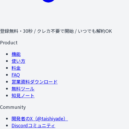
登録無料・30秒 / クレカ不要で開始 / いつでも解約OK
Product
機能
使い方
料金
FAQ
営業資料ダウンロード
無料ツール
知見ノート
Community
開発者のX（@taishiyade）
Discordコミュニティ