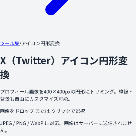
ツール集
/
アイコン円形変換
X（Twitter）アイコン円形変
換
プロフィール画像を400×400pxの円形にトリミング。枠線・
背景も自由にカスタマイズ可能。
画像をドロップ または クリックで選択
JPEG / PNG / WebP に対応。画像はサーバーに送信されませ
ん。