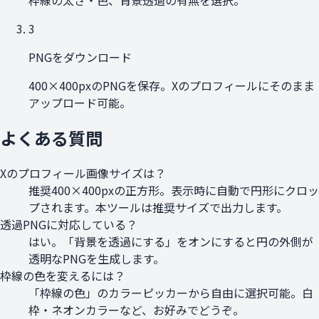
3
PNGをダウンロード
400×400pxのPNGを保存。Xのプロフィールにそのまま
アップロード可能。
よくある質問
Xのプロフィール画像サイズは？
推奨400×400pxの正方形。表示時に自動で円形にクロッ
プされます。本ツールは推奨サイズで出力します。
透過PNGに対応している？
はい。「背景を透過にする」をオンにすると円の外側が
透明なPNGを生成します。
枠線の色を変えるには？
「枠線の色」のカラーピッカーから自由に選択可能。白
枠・ネオンカラーなど、お好みでどうぞ。