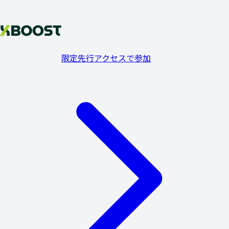
限定先行アクセスで参加