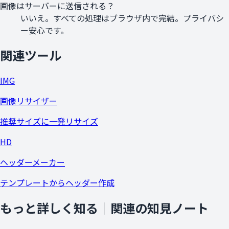
画像はサーバーに送信される？
いいえ。すべての処理はブラウザ内で完結。プライバシ
ー安心です。
関連ツール
IMG
画像リサイザー
推奨サイズに一発リサイズ
HD
ヘッダーメーカー
テンプレートからヘッダー作成
もっと詳しく知る｜関連の知見ノート