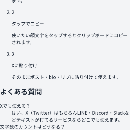
ます。
2
タップでコピー
使いたい顔文字をタップするとクリップボードにコピー
されます。
3
Xに貼り付け
そのままポスト・bio・リプに貼り付けて使えます。
よくある質問
Xでも使える？
はい、X（Twitter）はもちろんLINE・Discord・Slackな
どテキストが打てるサービスならどこでも使えます。
文字数のカウントはどうなる？