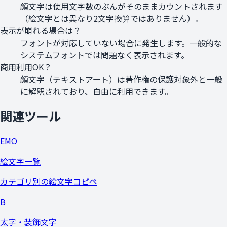
顔文字は使用文字数のぶんがそのままカウントされます
（絵文字とは異なり2文字換算ではありません）。
表示が崩れる場合は？
フォントが対応していない場合に発生します。一般的な
システムフォントでは問題なく表示されます。
商用利用OK？
顔文字（テキストアート）は著作権の保護対象外と一般
に解釈されており、自由に利用できます。
関連ツール
EMO
絵文字一覧
カテゴリ別の絵文字コピペ
B
太字・装飾文字