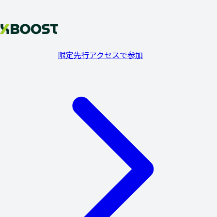
限定先行アクセスで参加