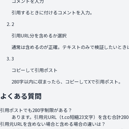
コメントを入力
引用するときに付けるコメントを入力。
2
引用URL分を含めるか選択
通常は含めるのが正確。テキストのみで検証したいとき
3
コピーして引用ポスト
280字以内に収まったら、コピーしてXで引用ポスト。
よくある質問
引用ポストでも280字制限がある？
あります。引用元URL（t.co短縮23文字）を含む合計2
引用元URLを含めない場合と含める場合の違いは？