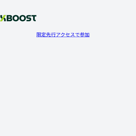
限定先行アクセスで参加