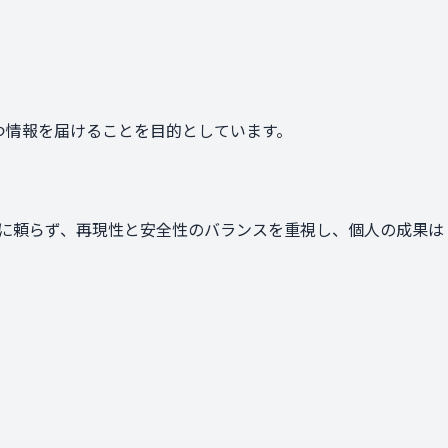
立つ情報を届けることを目的としています。
に頼らず、再現性と安全性のバランスを重視し、個人の成果は