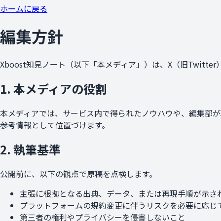
ホームに戻る
編集方針
Xboost知見ノート（以下「本メディア」）は、X（旧Twi
1. 本メディアの役割
本メディアでは、サービス内で得られたノウハウや、編集部が
参考情報として位置づけます。
2. 執筆基準
公開前に、以下の観点で原稿を点検します。
主張に根拠となる出典、データ、または再現手順が示さ
プラットフォームの規約変更に伴うリスクを必要に応じ
第三者の権利やプライバシーを侵害しないこと